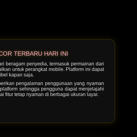
COR TERBARU HARI INI
ari beragam penyedia, termasuk permainan dari
lkan untuk perangkat mobile. Platform ini dapat
bel kapan saja.
berikan pengalaman penggunaan yang nyaman
platform sehingga pengguna dapat menjelajahi
 fitur tetap nyaman di berbagai ukuran layar.