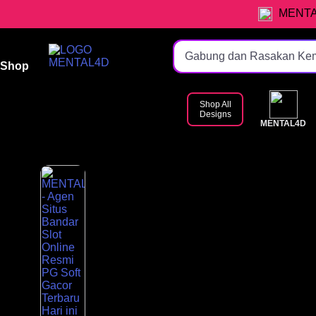
MENTAL4
Jaminan Jackpot Dibayar
Gabung dan Rasakan Ke
Shop
Daftar dan Main Sekarang
Shop All
Designs
Tersedia Lengkap Games 
MENTAL4D
Akses Instan Tanpa Hamb
Gabung Dan Raih Seger