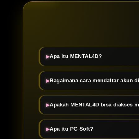
Apa itu MENTAL4D?
Bagaimana cara mendaftar akun 
Apakah MENTAL4D bisa diakses m
Apa itu PG Soft?