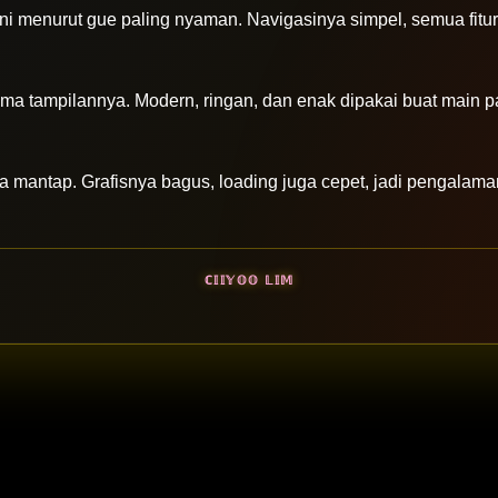
ni menurut gue paling nyaman. Navigasinya simpel, semua fitu
ama tampilannya. Modern, ringan, dan enak dipakai buat main pa
a mantap. Grafisnya bagus, loading juga cepet, jadi pengalama
ℂ𝕀𝕀𝕐𝕆𝕆 𝕃𝕀𝕄