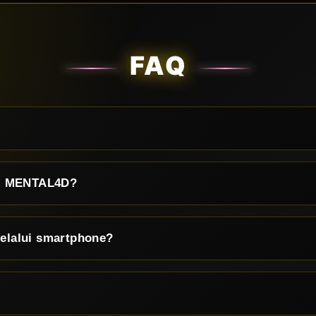
FAQ
di MENTAL4D?
elalui smartphone?