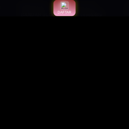
MENTAL4D
About Us
DAFTAR
BANDAR SLOT
Accessibility
AGEN SLOT
Create a Dashery
SITUS SLOT
Store
SLOT RESMI
Careers
SLOT ONLINE
Hire an Artist
SLOT GACOR
Social Responsibility
SLOT PG SOFT
TeePublic Reviews
We Accept