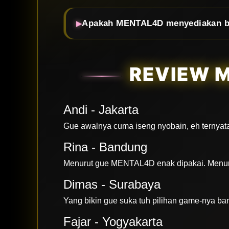
Apakah MENTAL4D menyediakan be
REVIEW 
Andi - Jakarta
Gue awalnya cuma iseng nyobain, eh ternyata
Rina - Bandung
Menurut gue MENTAL4D enak dipakai. Menuny
Dimas - Surabaya
Yang bikin gue suka tuh pilihan game-nya ba
Fajar - Yogyakarta