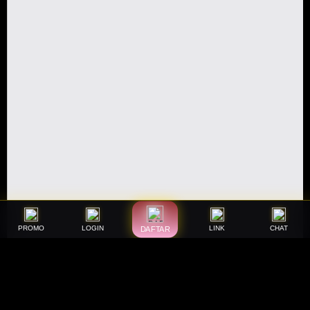
PROMO
LOGIN
LINK
CHAT
DAFTAR