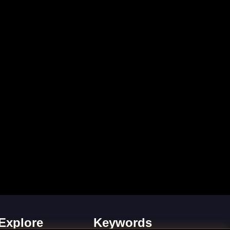
Explore
Keywords