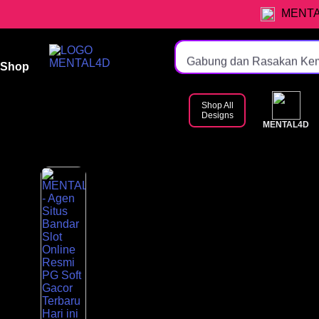
MENTAL4
Jaminan Jackpot Dibayar
Gabung dan Rasakan Ke
Shop
Daftar dan Main Sekarang
Shop All
Designs
Tersedia Lengkap Games 
MENTAL4D
Akses Instan Tanpa Hamb
Gabung Dan Raih Seger