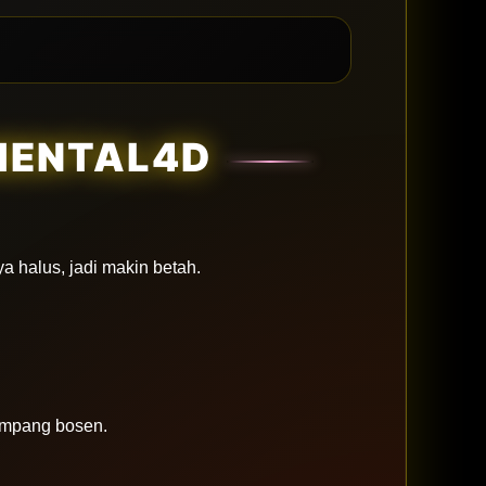
MENTAL4D
 halus, jadi makin betah.
gampang bosen.