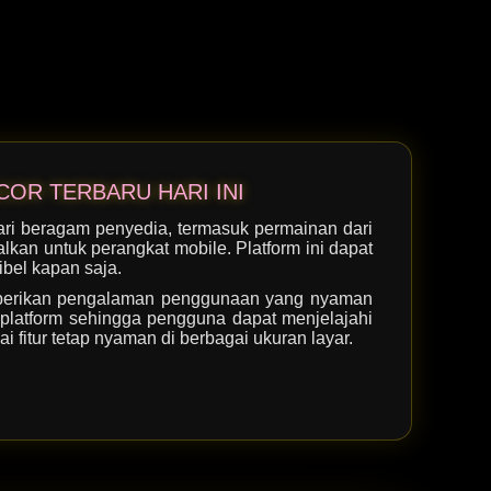
COR TERBARU HARI INI
ari beragam penyedia, termasuk permainan dari
lkan untuk perangkat mobile. Platform ini dapat
bel kapan saja.
berikan pengalaman penggunaan yang nyaman
platform sehingga pengguna dapat menjelajahi
 fitur tetap nyaman di berbagai ukuran layar.