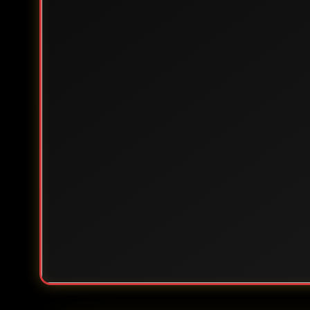
MENTAL4D - AGEN SIT
MENTAL4D
Merupakan platform permainan onli
PG Soft yang dikenal dengan desain visual mode
diakses melalui desktop maupun smartphone, se
Dengan antarmuka yang sederhana dan navig
bagi pengguna baru maupun yang sudah berpen
pilihan hiburan sesuai preferensi masing-masing
©2026 | MENTAL4D