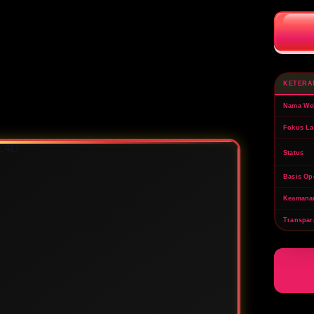
KETERA
Nama We
Fokus L
Status
Basis Op
Keamanan
Transpar