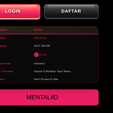
LOGIN
DAFTAR
NGAN
DETAIL
bsite
MENTAL4D
ayanan
SLOT ONLINE
Verified
erasional
Indonesia
 Transaksi
Deposit & Withdraw Tepat Waktu
ansi
Hasil Tercatat & Jelas
MENTAL4D