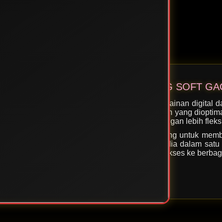
US BANDAR SLOT ONLINE RESMI PG SOFT GA
ne yang menghadirkan berbagai kategori permainan digital d
rn, animasi interaktif, dan pengalaman bermain yang dioptima
hingga pengguna dapat menikmati layanan dengan lebih fleksi
asi yang mudah dipahami,
MENTAL4D
dirancang untuk mem
galaman. Berbagai kategori permainan tersedia dalam satu 
. Selain itu, tampilan yang responsif membuat akses ke berbagai