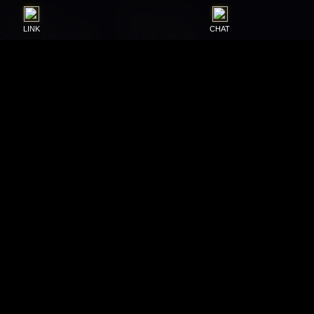
All Designs
MENTAL4D
LINK
CHAT
Content Directory
SLOT ONLINE
Featured Artists
SLOT PG SOFT
Newest Designers
Newest T-Shirts
Tag Directory