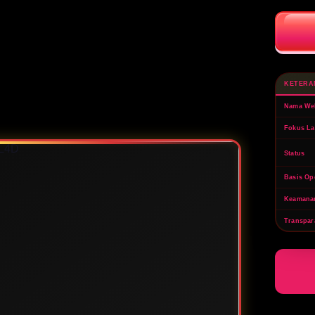
KETERA
Nama We
Fokus L
Status
Basis Op
Keamanan
Transpar