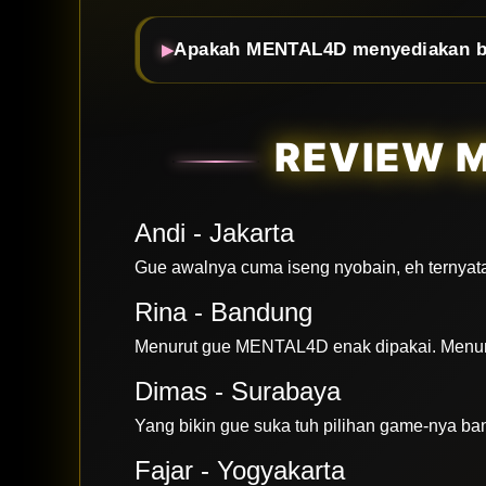
Apakah MENTAL4D menyediakan be
REVIEW 
Andi - Jakarta
Gue awalnya cuma iseng nyobain, eh ternyata
Rina - Bandung
Menurut gue MENTAL4D enak dipakai. Menuny
Dimas - Surabaya
Yang bikin gue suka tuh pilihan game-nya ba
Fajar - Yogyakarta