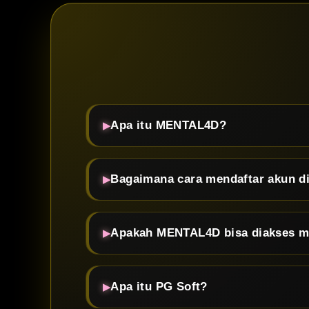
Apa itu MENTAL4D?
Bagaimana cara mendaftar akun 
Apakah MENTAL4D bisa diakses m
Apa itu PG Soft?