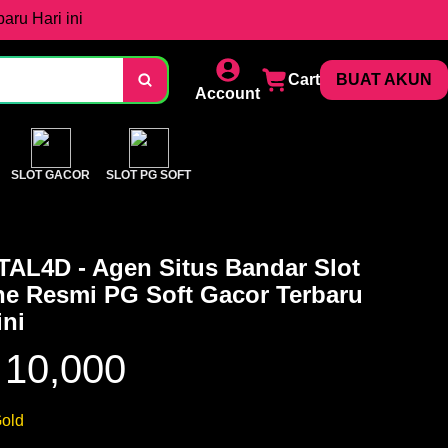
ru Hari ini
Cart
BUAT AKUN
Account
SLOT GACOR
SLOT PG SOFT
AL4D - Agen Situs Bandar Slot
ne Resmi PG Soft Gacor Terbaru
ini
 10,000
old