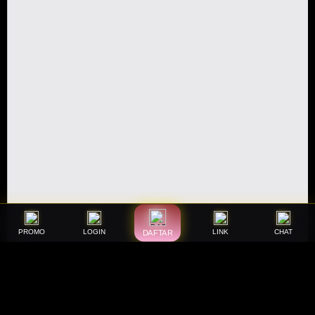
PROMO
LOGIN
LINK
CHAT
DAFTAR