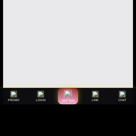
PROMO
LOGIN
LINK
CHAT
DAFTAR