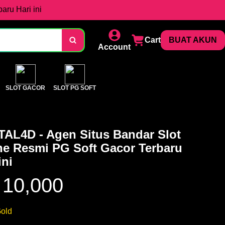
ru Hari ini
Cart
BUAT AKUN
Account
SLOT GACOR
SLOT PG SOFT
AL4D - Agen Situs Bandar Slot
ne Resmi PG Soft Gacor Terbaru
ini
 10,000
old