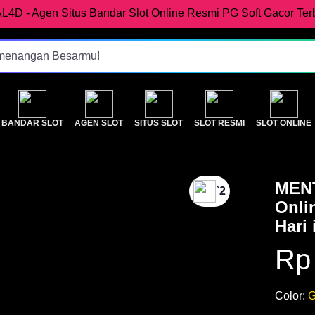
D - Agen Situs Bandar Slot Online Resmi PG Soft Gacor Terba
menangan Besarmu!
 Juga!
Populer
BANDAR SLOT
AGEN SLOT
SITUS SLOT
SLOT RESMI
SLOT ONLINE
atan
a Kemenangan Maksimal
MENT
`2
Onli
Hari 
Rp
Color:
G