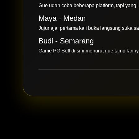
Gue udah coba beberapa platform, tapi yang i
Maya - Medan
Jujur aja, pertama kali buka langsung suka s
Budi - Semarang
Game PG Soft di sini menurut gue tampilanny