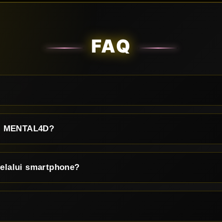
FAQ
di MENTAL4D?
elalui smartphone?