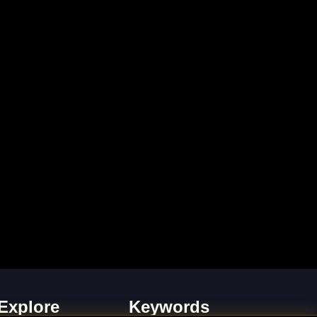
Explore
Keywords